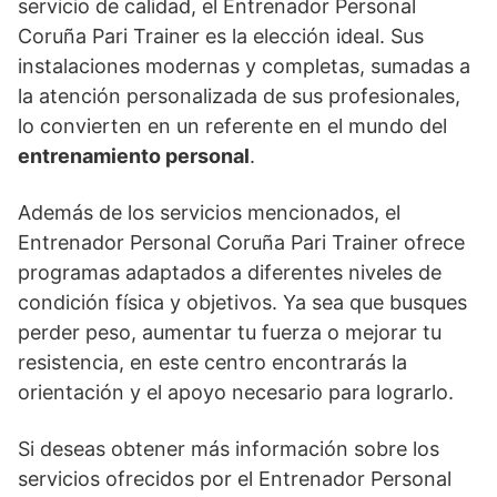
servicio de calidad, el Entrenador Personal
Coruña Pari Trainer es la elección ideal. Sus
instalaciones modernas y completas, sumadas a
la atención personalizada de sus profesionales,
lo convierten en un referente en el mundo del
entrenamiento personal
.
Además de los servicios mencionados, el
Entrenador Personal Coruña Pari Trainer ofrece
programas adaptados a diferentes niveles de
condición física y objetivos. Ya sea que busques
perder peso, aumentar tu fuerza o mejorar tu
resistencia, en este centro encontrarás la
orientación y el apoyo necesario para lograrlo.
Si deseas obtener más información sobre los
servicios ofrecidos por el Entrenador Personal