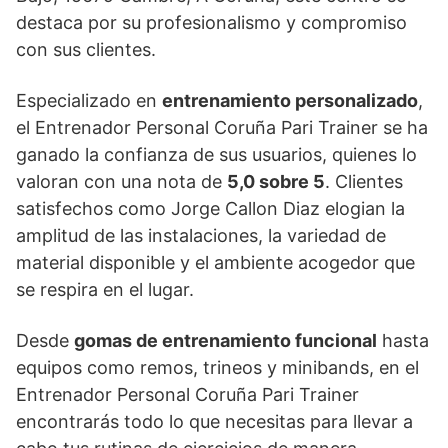
destaca por su profesionalismo y compromiso
con sus clientes.
Especializado en
entrenamiento personalizado
,
el Entrenador Personal Coruña Pari Trainer se ha
ganado la confianza de sus usuarios, quienes lo
valoran con una nota de
5,0 sobre 5
. Clientes
satisfechos como Jorge Callon Diaz elogian la
amplitud de las instalaciones, la variedad de
material disponible y el ambiente acogedor que
se respira en el lugar.
Desde
gomas de entrenamiento funcional
hasta
equipos como remos, trineos y minibands, en el
Entrenador Personal Coruña Pari Trainer
encontrarás todo lo que necesitas para llevar a