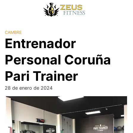
CAMBRE
Entrenador
Personal Coruña
Pari Trainer
28 de enero de 2024