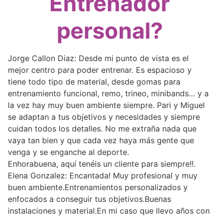
Entrenador
personal?
Jorge Callon Diaz: Desde mi punto de vista es el
mejor centro para poder entrenar. Es espacioso y
tiene todo tipo de material, desde gomas para
entrenamiento funcional, remo, trineo, minibands… y a
la vez hay muy buen ambiente siempre. Pari y Miguel
se adaptan a tus objetivos y necesidades y siempre
cuidan todos los detalles. No me extraña nada que
vaya tan bien y que cada vez haya más gente que
venga y se enganche al deporte.
Enhorabuena, aquí tenéis un cliente para siempre!!.
Elena Gonzalez: Encantada! Muy profesional y muy
buen ambiente.Entrenamientos personalizados y
enfocados a conseguir tus objetivos.Buenas
instalaciones y material.En mi caso que llevo años con