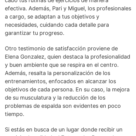
cabo tus rutinas de ejercicios de manera
efectiva. Además, Pari y Miguel, los profesionales
a cargo, se adaptan a tus objetivos y
necesidades, cuidando cada detalle para
garantizar tu progreso.
Otro testimonio de satisfacción proviene de
Elena Gonzalez, quien destaca la profesionalidad
y buen ambiente que se respira en el centro.
Además, resalta la personalización de los
entrenamientos, enfocados en alcanzar los
objetivos de cada persona. En su caso, la mejora
de su musculatura y la reducción de los
problemas de espalda son evidentes en poco
tiempo.
Si estás en busca de un lugar donde recibir un