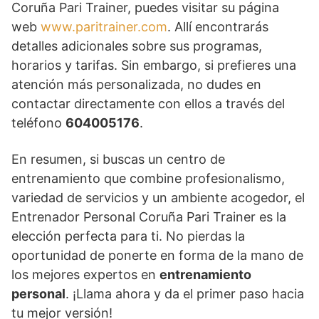
Coruña Pari Trainer, puedes visitar su página
web
www.paritrainer.com
. Allí encontrarás
detalles adicionales sobre sus programas,
horarios y tarifas. Sin embargo, si prefieres una
atención más personalizada, no dudes en
contactar directamente con ellos a través del
teléfono
604005176
.
En resumen, si buscas un centro de
entrenamiento que combine profesionalismo,
variedad de servicios y un ambiente acogedor, el
Entrenador Personal Coruña Pari Trainer es la
elección perfecta para ti. No pierdas la
oportunidad de ponerte en forma de la mano de
los mejores expertos en
entrenamiento
personal
. ¡Llama ahora y da el primer paso hacia
tu mejor versión!