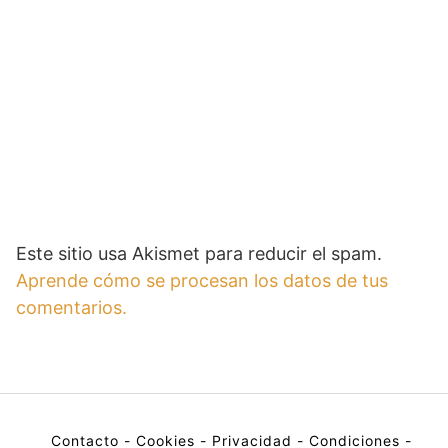
Este sitio usa Akismet para reducir el spam.
Aprende cómo se procesan los datos de tus
comentarios.
Contacto
-
Cookies
-
Privacidad
-
Condiciones
-