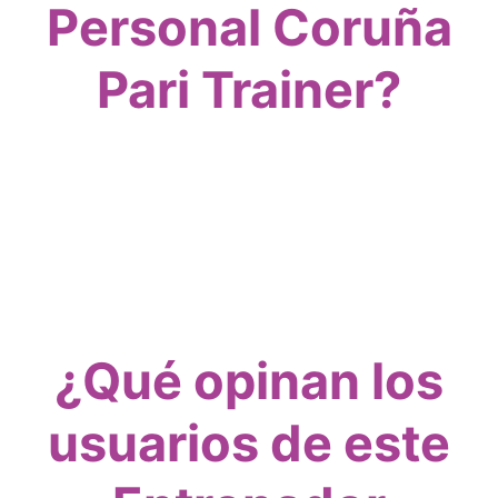
Personal Coruña
Pari Trainer?
¿Qué opinan los
usuarios de este