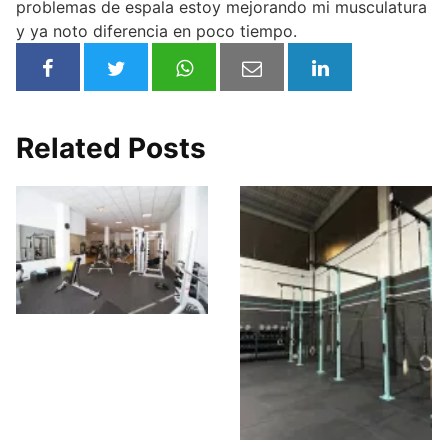
problemas de espala estoy mejorando mi musculatura
y ya noto diferencia en poco tiempo.
Related Posts
Activa-t