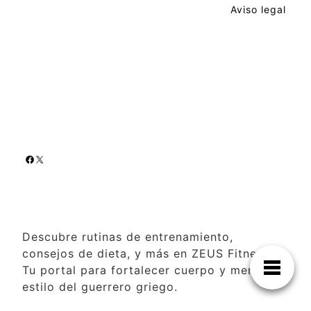
Aviso legal
Descubre rutinas de entrenamiento,
consejos de dieta, y más en ZEUS Fitness.
Tu portal para fortalecer cuerpo y mente al
estilo del guerrero griego.