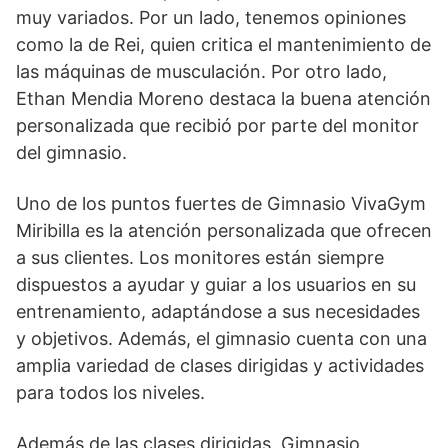
muy variados. Por un lado, tenemos opiniones
como la de Rei, quien critica el mantenimiento de
las máquinas de musculación. Por otro lado,
Ethan Mendia Moreno destaca la buena atención
personalizada que recibió por parte del monitor
del gimnasio.
Uno de los puntos fuertes de Gimnasio VivaGym
Miribilla es la atención personalizada que ofrecen
a sus clientes. Los monitores están siempre
dispuestos a ayudar y guiar a los usuarios en su
entrenamiento, adaptándose a sus necesidades
y objetivos. Además, el gimnasio cuenta con una
amplia variedad de clases dirigidas y actividades
para todos los niveles.
Además de las clases dirigidas, Gimnasio