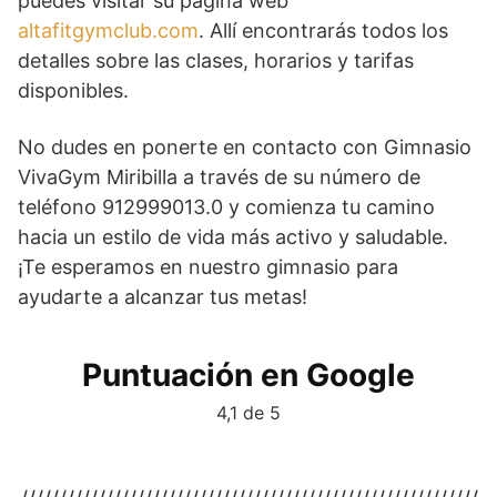
puedes visitar su página web
altafitgymclub.com
. Allí encontrarás todos los
detalles sobre las clases, horarios y tarifas
disponibles.
No dudes en ponerte en contacto con Gimnasio
VivaGym Miribilla a través de su número de
teléfono 912999013.0 y comienza tu camino
hacia un estilo de vida más activo y saludable.
¡Te esperamos en nuestro gimnasio para
ayudarte a alcanzar tus metas!
Puntuación en Google
4,1 de 5