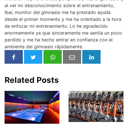
al ver mi desconocimiento sobre el entrenamiento,
Ibai, monitor del gimnasio me ha prestado ayuda
desde el primer momento y me ha orientado a la hora
de enfocar mi entrenamiento. Lo he agradecido
enormemente ya que sinceramente me sentía un poco
perdido y me ha hecho entrar en confianza con el
ambiente del gimnasio rápidamente.
Related Posts
Basic-Fit Bilbao