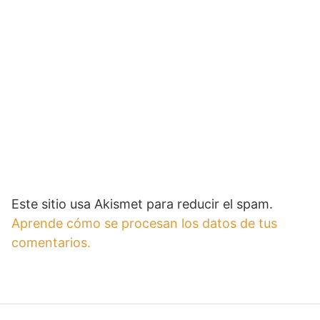
Este sitio usa Akismet para reducir el spam.
Aprende cómo se procesan los datos de tus
comentarios.