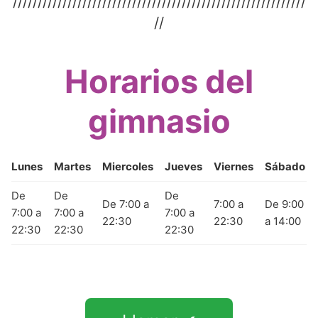
///////////////////////////////////////////////////////////
//
Horarios del
gimnasio
Lunes
Martes
Miercoles
Jueves
Viernes
Sábado
De
De
De
De 7:00 a
7:00 a
De 9:00
7:00 a
7:00 a
7:00 a
22:30
22:30
a 14:00
22:30
22:30
22:30