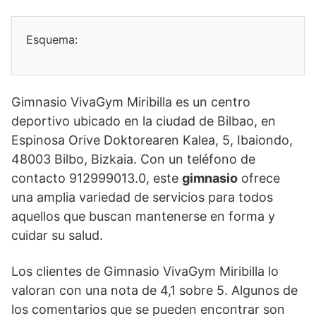
Esquema:
Gimnasio VivaGym Miribilla es un centro
deportivo ubicado en la ciudad de Bilbao, en
Espinosa Orive Doktorearen Kalea, 5, Ibaiondo,
48003 Bilbo, Bizkaia. Con un teléfono de
contacto 912999013.0, este
gimnasio
ofrece
una amplia variedad de servicios para todos
aquellos que buscan mantenerse en forma y
cuidar su salud.
Los clientes de Gimnasio VivaGym Miribilla lo
valoran con una nota de 4,1 sobre 5. Algunos de
los comentarios que se pueden encontrar son