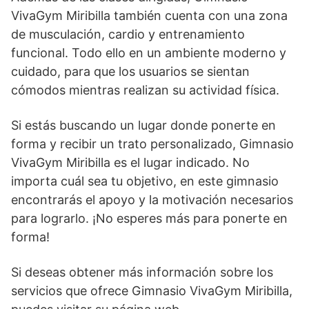
VivaGym Miribilla también cuenta con una zona
de musculación, cardio y entrenamiento
funcional. Todo ello en un ambiente moderno y
cuidado, para que los usuarios se sientan
cómodos mientras realizan su actividad física.
Si estás buscando un lugar donde ponerte en
forma y recibir un trato personalizado, Gimnasio
VivaGym Miribilla es el lugar indicado. No
importa cuál sea tu objetivo, en este gimnasio
encontrarás el apoyo y la motivación necesarios
para lograrlo. ¡No esperes más para ponerte en
forma!
Si deseas obtener más información sobre los
servicios que ofrece Gimnasio VivaGym Miribilla,