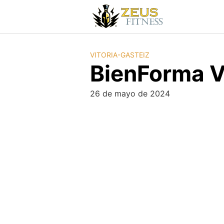
VITORIA-GASTEIZ
BienForma V
26 de mayo de 2024