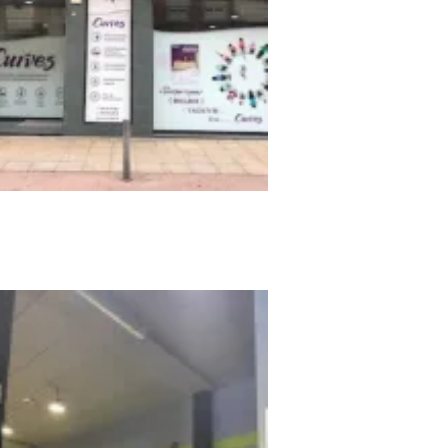
ves Vitoria Centro