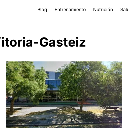
Blog
Entrenamiento
Nutrición
Sal
itoria-Gasteiz