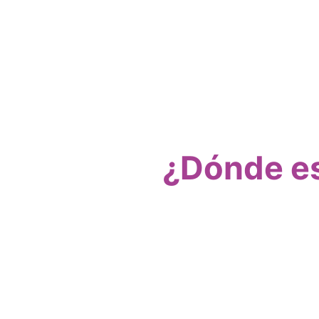
¿Dónde es