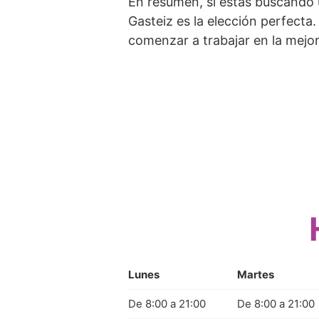
En resumen, si estás buscando 
Gasteiz es la elección perfect
comenzar a trabajar en la mejor
Lunes
Martes
De 8:00 a 21:00
De 8:00 a 21:00