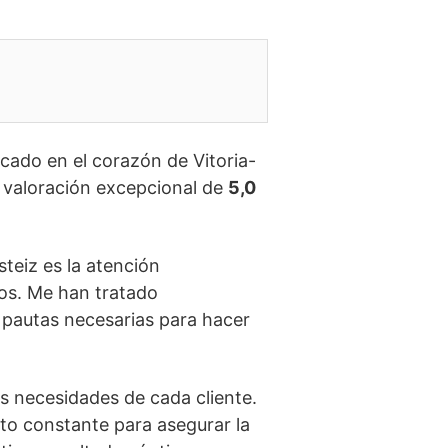
cado en el corazón de Vitoria-
a valoración excepcional de
5,0
teiz es la atención
os. Me han tratado
 pautas necesarias para hacer
as necesidades de cada cliente.
to constante para asegurar la