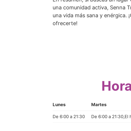
una comunidad activa, Senna Tra
una vida más sana y enérgica. 
ofrecerte!
Hora
Lunes
Martes
De 6:00 a 21:30
De 6:00 a 21:30,El 