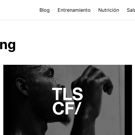
Blog
Entrenamiento
Nutrición
Sal
ing