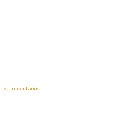
tus comentarios.