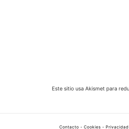
Este sitio usa Akismet para red
Contacto
-
Cookies
-
Privacidad