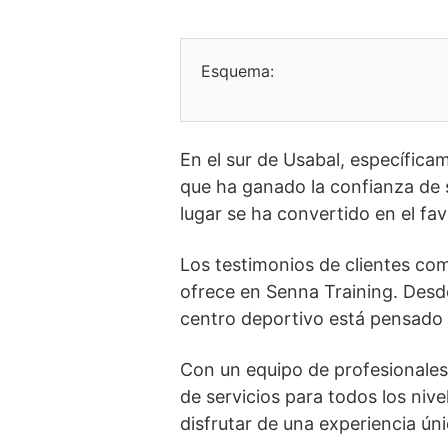
Esquema:
En el sur de Usabal, específica
que ha ganado la confianza de s
lugar se ha convertido en el fa
Los testimonios de clientes com
ofrece en Senna Training. Desd
centro deportivo está pensado 
Con un equipo de profesionales
de servicios para todos los niv
disfrutar de una experiencia úni