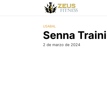
USABAL
Senna Train
2 de marzo de 2024