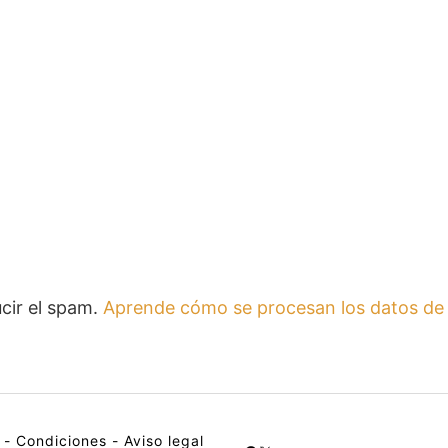
ucir el spam.
Aprende cómo se procesan los datos de 
-
Condiciones
-
Aviso legal