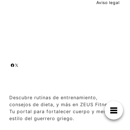
Aviso legal
Descubre rutinas de entrenamiento,
consejos de dieta, y más en ZEUS Fitness.
Tu portal para fortalecer cuerpo y mente al
estilo del guerrero griego.