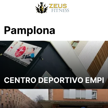
Pamplona
CENTRO DEPORTIVO EMPI