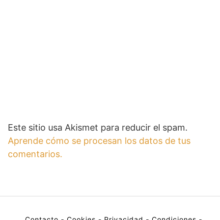
Este sitio usa Akismet para reducir el spam.
Aprende cómo se procesan los datos de tus
comentarios.
Contacto
-
Cookies
-
Privacidad
-
Condiciones
-