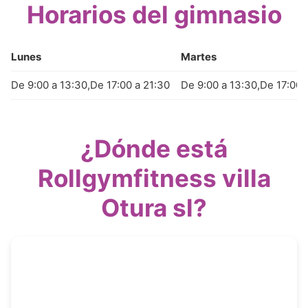
Horarios del gimnasio
Lunes
Martes
De 9:00 a 13:30,De 17:00 a 21:30
De 9:00 a 13:30,De 17:00 
¿Dónde está
Rollgymfitness villa
Otura sl?