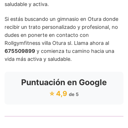
saludable y activa.
Si estás buscando un gimnasio en Otura donde
recibir un trato personalizado y profesional, no
dudes en ponerte en contacto con
Rollgymfitness villa Otura sl. Llama ahora al
675509899
y comienza tu camino hacia una
vida más activa y saludable.
Puntuación en Google
⭐ 4,9
de 5