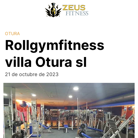
OTURA
Rollgymfitness
villa Otura sl
21 de octubre de 2023