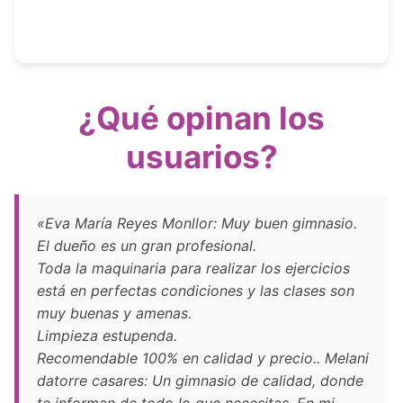
¿Qué opinan los
usuarios?
«Eva María Reyes Monllor: Muy buen gimnasio.
El dueño es un gran profesional.
Toda la maquinaria para realizar los ejercicios
está en perfectas condiciones y las clases son
muy buenas y amenas.
Limpieza estupenda.
Recomendable 100% en calidad y precio.. Melani
datorre casares: Un gimnasio de calidad, donde