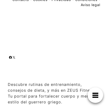
Aviso legal
Descubre rutinas de entrenamiento,
consejos de dieta, y más en ZEUS Fitness.
Tu portal para fortalecer cuerpo y mente al
estilo del guerrero griego.