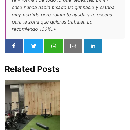
te informan de todo lo que necesitas. En mi
caso nunca había pisado un gimnasio y estaba
muy perdida pero rolam te ayuda y te enseña
para la zona que quieras trabajar. Lo
recomiendo 100%..»
Related Posts