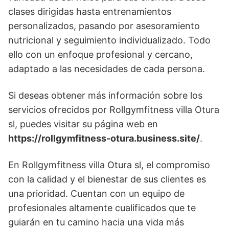
clases dirigidas hasta entrenamientos
personalizados, pasando por asesoramiento
nutricional y seguimiento individualizado. Todo
ello con un enfoque profesional y cercano,
adaptado a las necesidades de cada persona.
Si deseas obtener más información sobre los
servicios ofrecidos por Rollgymfitness villa Otura
sl, puedes visitar su página web en
https://rollgymfitness-otura.business.site/
.
En Rollgymfitness villa Otura sl, el compromiso
con la calidad y el bienestar de sus clientes es
una prioridad. Cuentan con un equipo de
profesionales altamente cualificados que te
guiarán en tu camino hacia una vida más