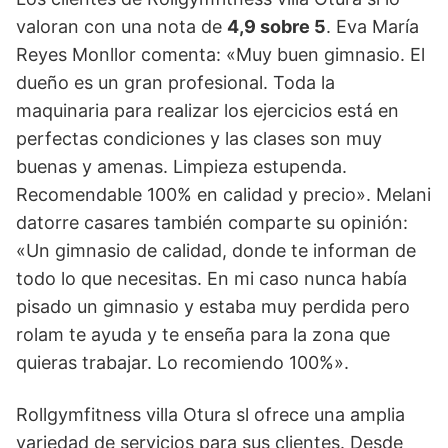
valoran con una nota de
4,9 sobre 5
. Eva María
Reyes Monllor comenta: «Muy buen gimnasio. El
dueño es un gran profesional. Toda la
maquinaria para realizar los ejercicios está en
perfectas condiciones y las clases son muy
buenas y amenas. Limpieza estupenda.
Recomendable 100% en calidad y precio». Melani
datorre casares también comparte su opinión:
«Un gimnasio de calidad, donde te informan de
todo lo que necesitas. En mi caso nunca había
pisado un gimnasio y estaba muy perdida pero
rolam te ayuda y te enseña para la zona que
quieras trabajar. Lo recomiendo 100%».
Rollgymfitness villa Otura sl ofrece una amplia
variedad de servicios para sus clientes. Desde