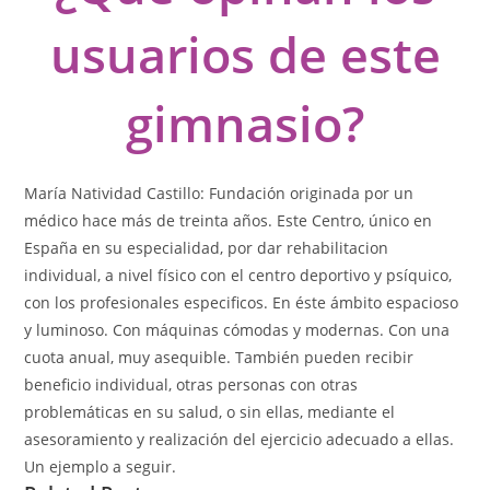
usuarios de este
gimnasio?
María Natividad Castillo: Fundación originada por un
médico hace más de treinta años. Este Centro, único en
España en su especialidad, por dar rehabilitacion
individual, a nivel físico con el centro deportivo y psíquico,
con los profesionales especificos. En éste ámbito espacioso
y luminoso. Con máquinas cómodas y modernas. Con una
cuota anual, muy asequible. También pueden recibir
beneficio individual, otras personas con otras
problemáticas en su salud, o sin ellas, mediante el
asesoramiento y realización del ejercicio adecuado a ellas.
Un ejemplo a seguir.