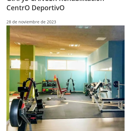
CentrO DeportivO
28 de noviembre de 2023