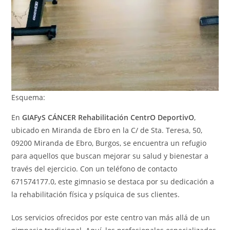
Esquema:
En
GIAFyS CÁNCER Rehabilitación CentrO DeportivO
,
ubicado en Miranda de Ebro en la C/ de Sta. Teresa, 50,
09200 Miranda de Ebro, Burgos, se encuentra un refugio
para aquellos que buscan mejorar su salud y bienestar a
través del ejercicio. Con un teléfono de contacto
671574177.0, este gimnasio se destaca por su dedicación a
la rehabilitación física y psíquica de sus clientes.
Los servicios ofrecidos por este centro van más allá de un