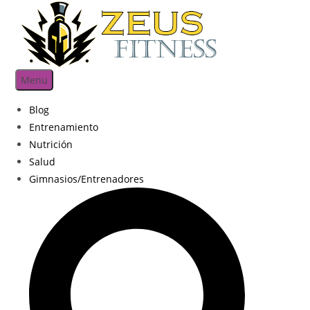
Menu
Blog
Entrenamiento
Nutrición
Salud
Gimnasios/Entrenadores