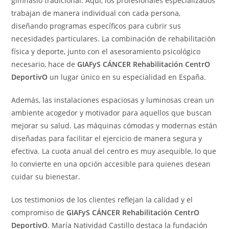
gimnasio tradicional. Aquí, los profesionales especializados
trabajan de manera individual con cada persona,
diseñando programas específicos para cubrir sus
necesidades particulares. La combinación de rehabilitación
física y deporte, junto con el asesoramiento psicológico
necesario, hace de
GIAFyS CÁNCER Rehabilitación CentrO
DeportivO
un lugar único en su especialidad en España.
Además, las instalaciones espaciosas y luminosas crean un
ambiente acogedor y motivador para aquellos que buscan
mejorar su salud. Las máquinas cómodas y modernas están
diseñadas para facilitar el ejercicio de manera segura y
efectiva. La cuota anual del centro es muy asequible, lo que
lo convierte en una opción accesible para quienes desean
cuidar su bienestar.
Los testimonios de los clientes reflejan la calidad y el
compromiso de
GIAFyS CÁNCER Rehabilitación CentrO
DeportivO
. María Natividad Castillo destaca la fundación