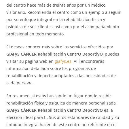
del centro hace más de treinta años por un médico
visionario. Recomienda el centro como un ejemplo a seguir
por su enfoque integral en la rehabilitación física y
psíquica de sus clientes, así como por el acompañamiento
profesional en todo momento.
Si deseas conocer más sobre los servicios ofrecidos por
GIAFyS CÁNCER Rehabilitación CentrO DeportivO
, puedes
visitar su página web en
giafys.es
. Allí encontrarás
información detallada sobre los programas de
rehabilitación y deporte adaptados a las necesidades de
cada persona.
En resumen, si estás buscando un lugar donde recibir
rehabilitación física y psíquica de manera personalizada,
GIAFyS CÁNCER Rehabilitación CentrO DeportivO
es la
elección ideal para ti. Sus altos estándares de calidad y su
enfoque integral hacen de este centro un referente en el