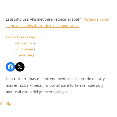
Este sitio usa Akismet para reducir el spam.
Aprende cómo
se procesan los datos de tus comentarios.
Contacto
-
Cookies
-
Privacidad
-
Condiciones
-
Aviso legal
Descubre rutinas de entrenamiento, consejos de dieta, y
más en ZEUS Fitness. Tu portal para fortalecer cuerpo y
mente al estilo del guerrero griego.
Config