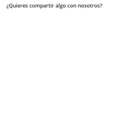
¿Quieres compartir algo con nosotros?