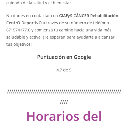
cuidado de la salud y el bienestar.
No dudes en contactar con
GIAFyS CÁNCER Rehabilitación
CentrO DeportivO
a través de su número de teléfono
671574177.0 y comienza tu camino hacia una vida más
saludable y activa. ¡Te esperan para ayudarte a alcanzar
tus objetivos!
Puntuación en Google
4,7 de 5
/////////////////////////////////////////////////////////
////
Horarios del