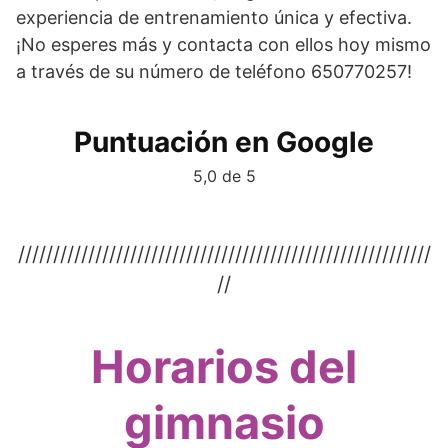
experiencia de entrenamiento única y efectiva.
¡No esperes más y contacta con ellos hoy mismo
a través de su número de teléfono 650770257!
Puntuación en Google
5,0 de 5
///////////////////////////////////////////////////////////
//
Horarios del
gimnasio