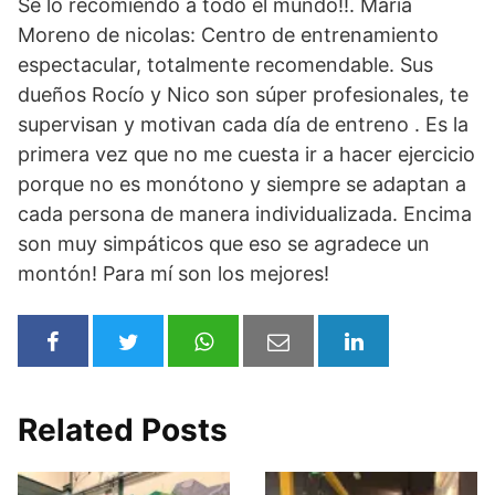
Se lo recomiendo a todo el mundo!!. Maria
Moreno de nicolas: Centro de entrenamiento
espectacular, totalmente recomendable. Sus
dueños Rocío y Nico son súper profesionales, te
supervisan y motivan cada día de entreno . Es la
primera vez que no me cuesta ir a hacer ejercicio
porque no es monótono y siempre se adaptan a
cada persona de manera individualizada. Encima
son muy simpáticos que eso se agradece un
montón! Para mí son los mejores!
Related Posts