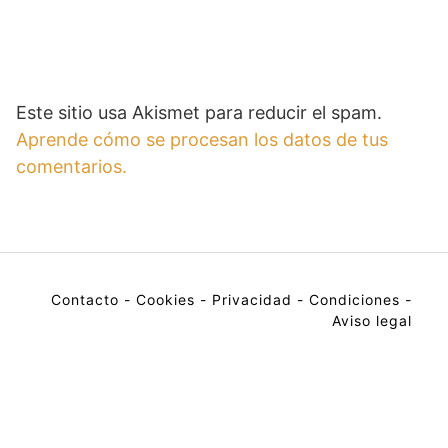
Este sitio usa Akismet para reducir el spam.
Aprende cómo se procesan los datos de tus
comentarios.
Contacto
-
Cookies
-
Privacidad
-
Condiciones
-
Aviso legal