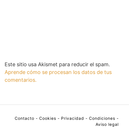
Este sitio usa Akismet para reducir el spam.
Aprende cómo se procesan los datos de tus
comentarios.
Contacto
-
Cookies
-
Privacidad
-
Condiciones
-
Aviso legal