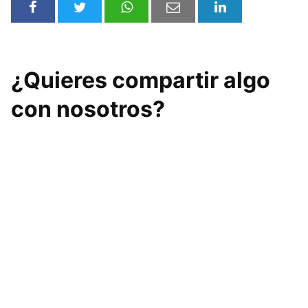
¿Quieres compartir algo
con nosotros?