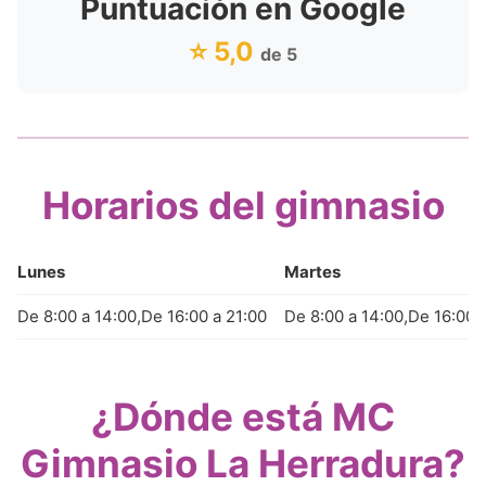
Puntuación en Google
⭐ 5,0
de 5
Horarios del gimnasio
Lunes
Martes
De 8:00 a 14:00,De 16:00 a 21:00
De 8:00 a 14:00,De 16:00 
¿Dónde está MC
Gimnasio La Herradura?