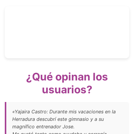
¿Qué opinan los
usuarios?
«Yajaira Castro: Durante mis vacaciones en la
Herradura descubrí este gimnasio y a su
magnífico entrenador Jose.