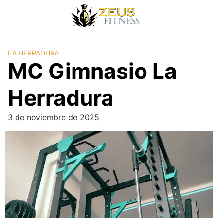
LA HERRADURA
MC Gimnasio La
Herradura
3 de noviembre de 2025