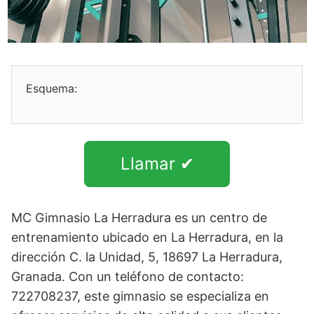
Esquema:
Llamar ✔
MC Gimnasio La Herradura es un centro de
entrenamiento ubicado en La Herradura, en la
dirección C. la Unidad, 5, 18697 La Herradura,
Granada. Con un teléfono de contacto:
722708237, este gimnasio se especializa en