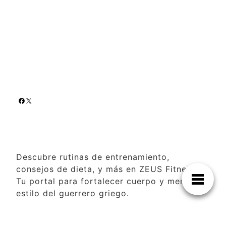
Descubre rutinas de entrenamiento,
consejos de dieta, y más en ZEUS Fitness.
Tu portal para fortalecer cuerpo y mente al
estilo del guerrero griego.