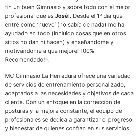
fin un buen Gimnasio y sobre todo con el mejor
profesional que es
José
!. Desde el 1º día que
entré como ‘nuevo’ (no sabía de nada) me ha
ayudado en todo (incluido cosas que en otros
sitios no dan ni hacen) y enseñándome y
motivándome a que mejore! 100%
Recomendado!».
MC Gimnasio La Herradura ofrece una variedad
de servicios de entrenamiento personalizado,
adaptados a las necesidades y objetivos de cada
cliente. Con un enfoque en la corrección de
posturas y la mejora constante, el equipo de
profesionales se dedica a garantizar el progreso
y bienestar de quienes confían en sus servicios.