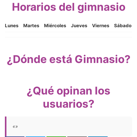
Horarios del gimnasio
Lunes
Martes
Miércoles
Jueves
Viernes
Sábado
¿Dónde está Gimnasio?
¿Qué opinan los
usuarios?
«»