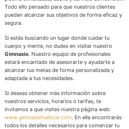
Todo ello pensado para que nuestros clientes
puedan alcanzar sus objetivos de forma eficaz y
segura.
Si estás buscando un lugar donde cuidar tu
cuerpo y mente, no dudes en visitar nuestro
Gimnasio
. Nuestro equipo de profesionales
estará encantado de asesorarte y ayudarte a
alcanzar tus metas de forma personalizada y
adaptada a tus necesidades.
Si deseas obtener más información sobre
nuestros servicios, horarios o tarifas, te
invitamos a que visites nuestra página web:
www.gimnasiohuéscar.com
. En ella encontrarás
todos los detalles necesarios para comenzar tu