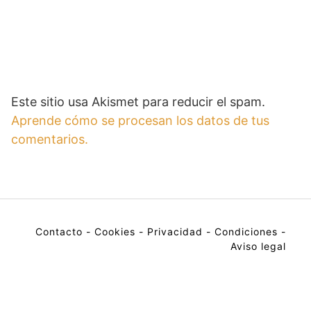
Este sitio usa Akismet para reducir el spam.
Aprende cómo se procesan los datos de tus
comentarios.
Contacto
-
Cookies
-
Privacidad
-
Condiciones
-
Aviso legal