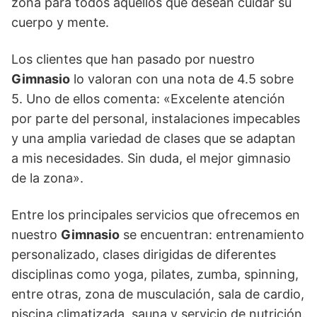
zona para todos aquellos que desean cuidar su
cuerpo y mente.
Los clientes que han pasado por nuestro
Gimnasio
lo valoran con una nota de 4.5 sobre
5. Uno de ellos comenta: «Excelente atención
por parte del personal, instalaciones impecables
y una amplia variedad de clases que se adaptan
a mis necesidades. Sin duda, el mejor gimnasio
de la zona».
Entre los principales servicios que ofrecemos en
nuestro
Gimnasio
se encuentran: entrenamiento
personalizado, clases dirigidas de diferentes
disciplinas como yoga, pilates, zumba, spinning,
entre otras, zona de musculación, sala de cardio,
piscina climatizada, sauna y servicio de nutrición.