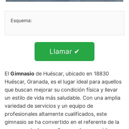
Esquema:
Llamar ✔
El
Gimnasio
de Huéscar, ubicado en 18830
Huéscar, Granada, es el lugar ideal para aquellos
que buscan mejorar su condición física y llevar
un estilo de vida más saludable. Con una amplia
variedad de servicios y un equipo de
profesionales altamente cualificados, este
gimnasio se ha convertido en el referente de la