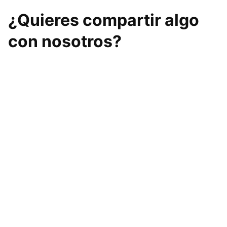
¿Quieres compartir algo
con nosotros?