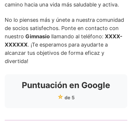
camino hacia una vida más saludable y activa.
No lo pienses más y únete a nuestra comunidad
de socios satisfechos. Ponte en contacto con
nuestro
Gimnasio
llamando al teléfono:
XXXX-
XXXXXX
. ¡Te esperamos para ayudarte a
alcanzar tus objetivos de forma eficaz y
divertida!
Puntuación en Google
⭐
de 5