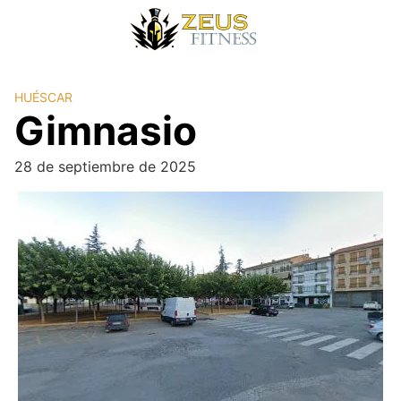
HUÉSCAR
Gimnasio
28 de septiembre de 2025