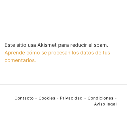
Este sitio usa Akismet para reducir el spam.
Aprende cómo se procesan los datos de tus
comentarios.
Contacto
-
Cookies
-
Privacidad
-
Condiciones
-
Aviso legal