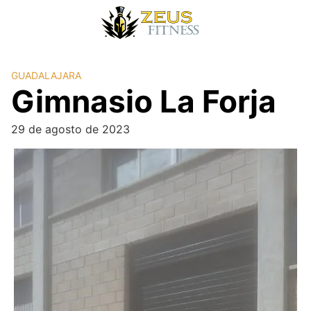
GUADALAJARA
Gimnasio La Forja
29 de agosto de 2023