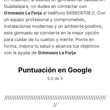
Guadalajara, no dudes en contactar con
Gimnasio La Forja
al teléfono 649929708.0. Con
un equipo profesional y comprometido,
instalaciones modernas y un ambiente positivo,
este gimnasio se convierte en la mejor opción
para cuidar de tu cuerpo y mente. Ponte en
forma, mejora tu salud y alcanza tus objetivos
con la ayuda de
Gimnasio La Forja
.
Puntuación en Google
5,0 de 5
///////////////////////////////////////////////////////////
//