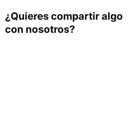
¿Quieres compartir algo
con nosotros?