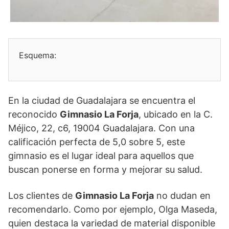
Esquema:
En la ciudad de Guadalajara se encuentra el
reconocido
Gimnasio La Forja
, ubicado en la C.
Méjico, 22, c6, 19004 Guadalajara. Con una
calificación perfecta de 5,0 sobre 5, este
gimnasio es el lugar ideal para aquellos que
buscan ponerse en forma y mejorar su salud.
Los clientes de
Gimnasio La Forja
no dudan en
recomendarlo. Como por ejemplo, Olga Maseda,
quien destaca la variedad de material disponible