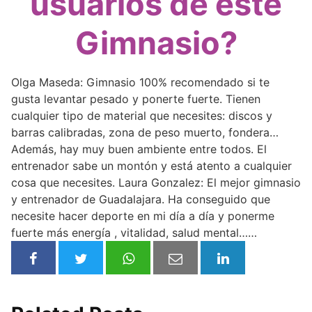
usuarios de este
Gimnasio?
Olga Maseda: Gimnasio 100% recomendado si te
gusta levantar pesado y ponerte fuerte. Tienen
cualquier tipo de material que necesites: discos y
barras calibradas, zona de peso muerto, fondera…
Además, hay muy buen ambiente entre todos. El
entrenador sabe un montón y está atento a cualquier
cosa que necesites. Laura Gonzalez: El mejor gimnasio
y entrenador de Guadalajara. Ha conseguido que
necesite hacer deporte en mi día a día y ponerme
fuerte más energía , vitalidad, salud mental……