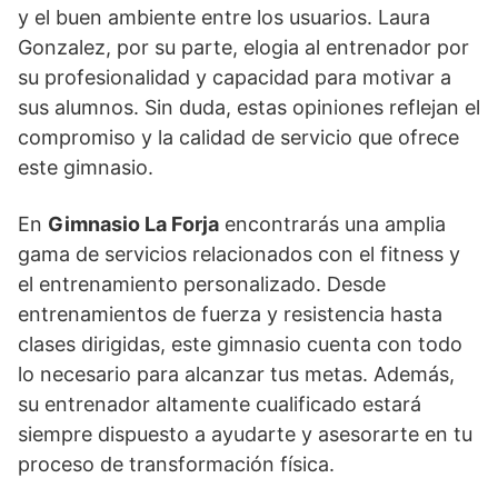
y el buen ambiente entre los usuarios. Laura
Gonzalez, por su parte, elogia al entrenador por
su profesionalidad y capacidad para motivar a
sus alumnos. Sin duda, estas opiniones reflejan el
compromiso y la calidad de servicio que ofrece
este gimnasio.
En
Gimnasio La Forja
encontrarás una amplia
gama de servicios relacionados con el fitness y
el entrenamiento personalizado. Desde
entrenamientos de fuerza y resistencia hasta
clases dirigidas, este gimnasio cuenta con todo
lo necesario para alcanzar tus metas. Además,
su entrenador altamente cualificado estará
siempre dispuesto a ayudarte y asesorarte en tu
proceso de transformación física.