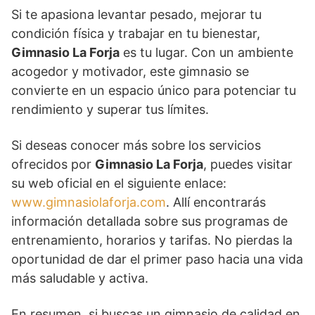
Si te apasiona levantar pesado, mejorar tu
condición física y trabajar en tu bienestar,
Gimnasio La Forja
es tu lugar. Con un ambiente
acogedor y motivador, este gimnasio se
convierte en un espacio único para potenciar tu
rendimiento y superar tus límites.
Si deseas conocer más sobre los servicios
ofrecidos por
Gimnasio La Forja
, puedes visitar
su web oficial en el siguiente enlace:
www.gimnasiolaforja.com
. Allí encontrarás
información detallada sobre sus programas de
entrenamiento, horarios y tarifas. No pierdas la
oportunidad de dar el primer paso hacia una vida
más saludable y activa.
En resumen, si buscas un gimnasio de calidad en