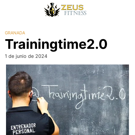
GRANADA
Trainingtime2.0
1 de junio de 2024