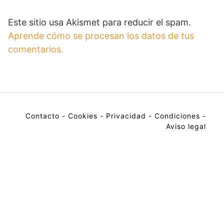
Este sitio usa Akismet para reducir el spam.
Aprende cómo se procesan los datos de tus
comentarios.
Contacto
-
Cookies
-
Privacidad
-
Condiciones
-
Aviso legal