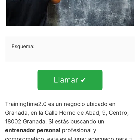
Esquema:
Llamar ✔
Trainingtime2.0 es un negocio ubicado en
Granada, en la Calle Horno de Abad, 9, Centro,
18002 Granada. Si estás buscando un
entrenador personal
profesional y
comprometido, este es el lugar adecuado para ti.