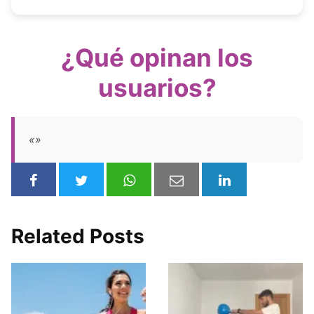
¿Qué opinan los
usuarios?
«»
Related Posts