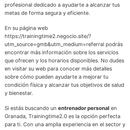
profesional dedicado a ayudarte a alcanzar tus
metas de forma segura y eficiente.
En su página web
https://trainingtime2.negocio.site/?
utm_source=gmb&utm_medium=referral podrás
encontrar más información sobre los servicios
que ofrecen y los horarios disponibles. No dudes
en visitar su web para conocer más detalles
sobre cómo pueden ayudarte a mejorar tu
condición física y alcanzar tus objetivos de salud
y bienestar.
Si estás buscando un
entrenador personal
en
Granada, Trainingtime2.0 es la opción perfecta
para ti. Con una amplia experiencia en el sector y