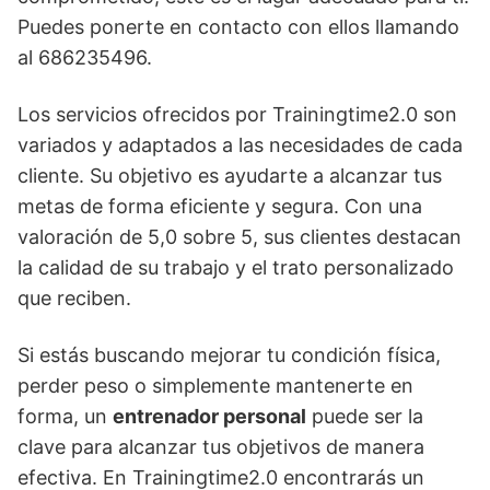
Puedes ponerte en contacto con ellos llamando
al 686235496.
Los servicios ofrecidos por Trainingtime2.0 son
variados y adaptados a las necesidades de cada
cliente. Su objetivo es ayudarte a alcanzar tus
metas de forma eficiente y segura. Con una
valoración de 5,0 sobre 5, sus clientes destacan
la calidad de su trabajo y el trato personalizado
que reciben.
Si estás buscando mejorar tu condición física,
perder peso o simplemente mantenerte en
forma, un
entrenador personal
puede ser la
clave para alcanzar tus objetivos de manera
efectiva. En Trainingtime2.0 encontrarás un