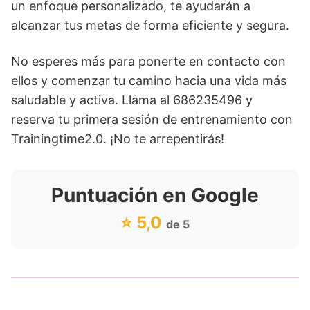
un enfoque personalizado, te ayudarán a
alcanzar tus metas de forma eficiente y segura.
No esperes más para ponerte en contacto con
ellos y comenzar tu camino hacia una vida más
saludable y activa. Llama al 686235496 y
reserva tu primera sesión de entrenamiento con
Trainingtime2.0. ¡No te arrepentirás!
Puntuación en Google
⭐ 5,0
de 5