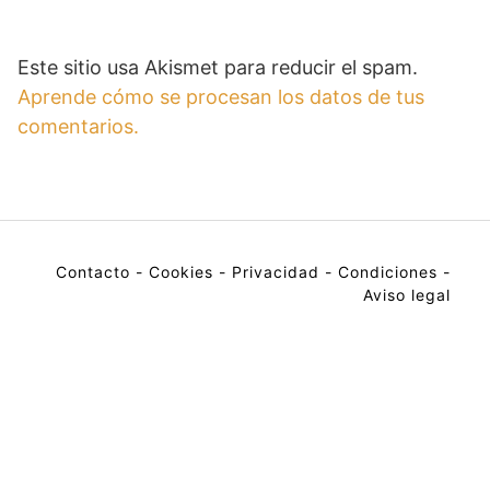
Este sitio usa Akismet para reducir el spam.
Aprende cómo se procesan los datos de tus
comentarios.
Contacto
-
Cookies
-
Privacidad
-
Condiciones
-
Aviso legal