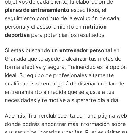
objetivos de cada cliente, la elaboración de
planes de entrenamiento
específicos, el
seguimiento continuo de la evolución de cada
persona y el asesoramiento en
nutrición
deportiva
para potenciar los resultados.
Si estás buscando un
entrenador personal
en
Granada que te ayude a alcanzar tus metas de
forma efectiva y segura, Trainerclub es la opción
ideal. Su equipo de profesionales altamente
cualificados se encargará de diseñar un plan de
entrenamiento a medida que se ajuste a tus
necesidades y te motive a superarte día a día.
Además, Trainerclub cuenta con una página web
donde podrás encontrar más información sobre
sus servicios, horarios y tarifas. Puedes visitar su