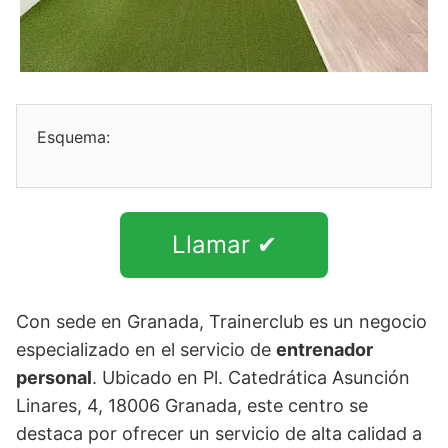
Esquema:
Llamar ✔
Con sede en Granada, Trainerclub es un negocio
especializado en el servicio de
entrenador
personal
. Ubicado en Pl. Catedrática Asunción
Linares, 4, 18006 Granada, este centro se
destaca por ofrecer un servicio de alta calidad a