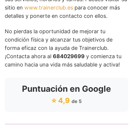
sitio en
www.trainerclub.es
para conocer más
detalles y ponerte en contacto con ellos.
No pierdas la oportunidad de mejorar tu
condición física y alcanzar tus objetivos de
forma eficaz con la ayuda de Trainerclub.
¡Contacta ahora al
684029699
y comienza tu
camino hacia una vida más saludable y activa!
Puntuación en Google
⭐ 4,9
de 5