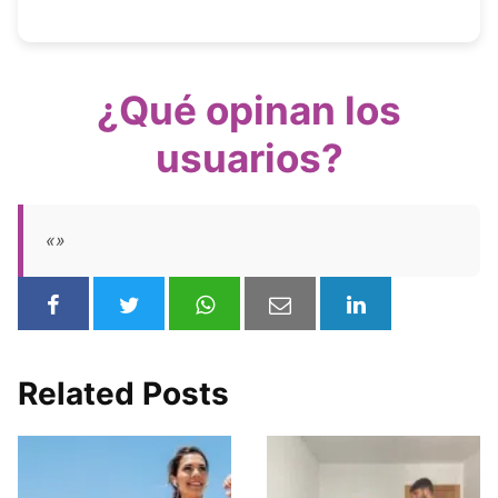
¿Qué opinan los
usuarios?
«»
Related Posts