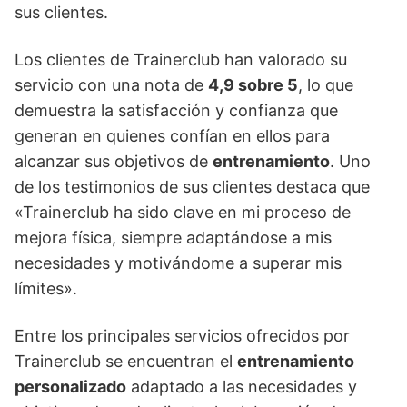
sus clientes.
Los clientes de Trainerclub han valorado su
servicio con una nota de
4,9 sobre 5
, lo que
demuestra la satisfacción y confianza que
generan en quienes confían en ellos para
alcanzar sus objetivos de
entrenamiento
. Uno
de los testimonios de sus clientes destaca que
«Trainerclub ha sido clave en mi proceso de
mejora física, siempre adaptándose a mis
necesidades y motivándome a superar mis
límites».
Entre los principales servicios ofrecidos por
Trainerclub se encuentran el
entrenamiento
personalizado
adaptado a las necesidades y