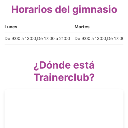
Horarios del gimnasio
Lunes
Martes
De 9:00 a 13:00,De 17:00 a 21:00
De 9:00 a 13:00,De 17:00 a
¿Dónde está
Trainerclub?