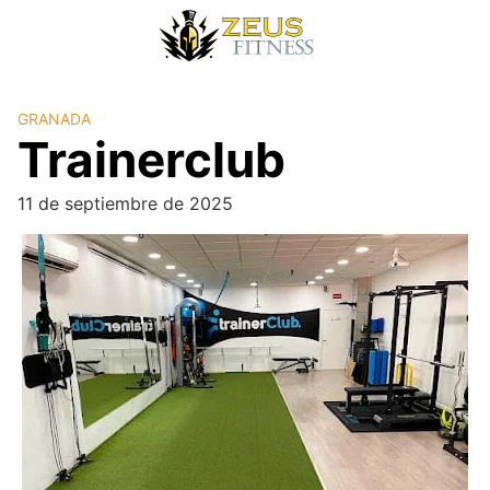
GRANADA
Trainerclub
11 de septiembre de 2025