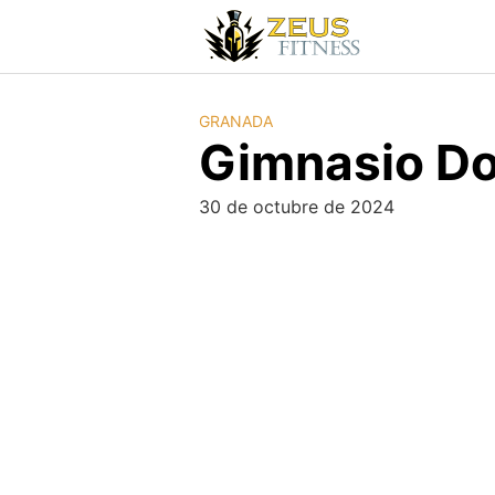
GRANADA
Gimnasio Do 
30 de octubre de 2024