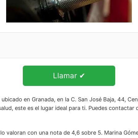
Llamar ✔
ubicado en Granada, en la C. San José Baja, 44, Cen
lud, este es el lugar ideal para ti. Puedes contactar 
lo valoran con una nota de 4,6 sobre 5. Marina Gómez