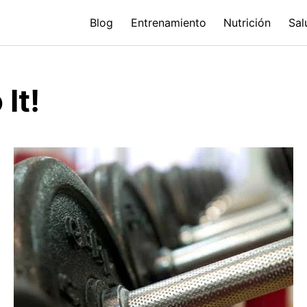
Blog
Entrenamiento
Nutrición
Sal
It!