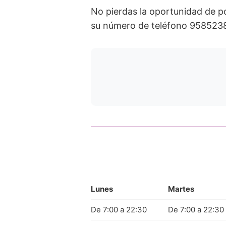
No pierdas la oportunidad de p
su número de teléfono 95852384
Lunes
Martes
De 7:00 a 22:30
De 7:00 a 22:30