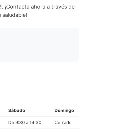
!
. ¡Contacta ahora a través de
 saludable!
Sábado
Domingo
De 9:30 a 14:30
Cerrado