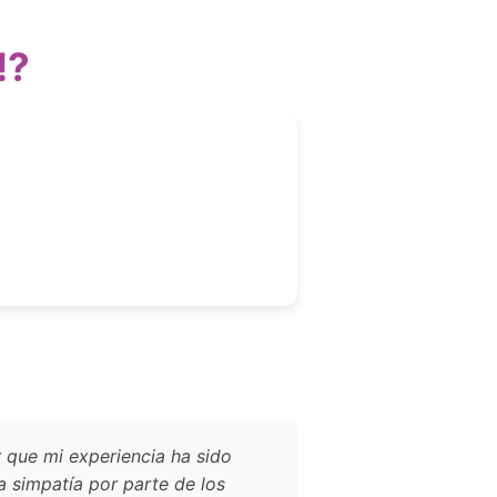
!?
?
 que mi experiencia ha sido
 simpatía por parte de los