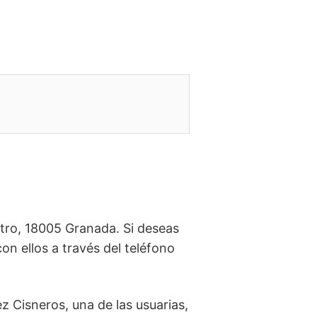
tro, 18005 Granada. Si deseas
con ellos a través del teléfono
 Cisneros, una de las usuarias,