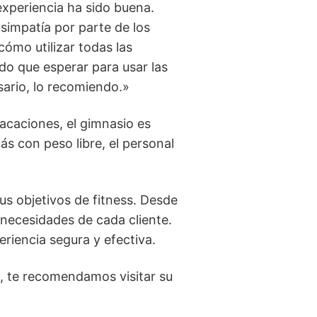
xperiencia ha sido buena.
impatía por parte de los
cómo utilizar todas las
do que esperar para usar las
sario, lo recomiendo.»
vacaciones, el gimnasio es
s con peso libre, el personal
us objetivos de fitness. Desde
 necesidades de cada cliente.
riencia segura y efectiva.
, te recomendamos visitar su