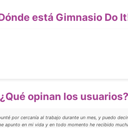
Dónde está Gimnasio Do It
¿Qué opinan los usuarios
nté por cercanía al trabajo durante un mes, y puedo decir
me apunto en mi vida y en todo momento he recibido mucha