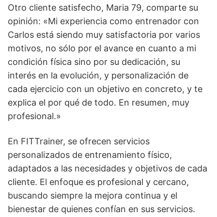
Otro cliente satisfecho, Maria 79, comparte su
opinión: «Mi experiencia como entrenador con
Carlos está siendo muy satisfactoria por varios
motivos, no sólo por el avance en cuanto a mi
condición física sino por su dedicación, su
interés en la evolución, y personalización de
cada ejercicio con un objetivo en concreto, y te
explica el por qué de todo. En resumen, muy
profesional.»
En FITTrainer, se ofrecen servicios
personalizados de entrenamiento físico,
adaptados a las necesidades y objetivos de cada
cliente. El enfoque es profesional y cercano,
buscando siempre la mejora continua y el
bienestar de quienes confían en sus servicios.