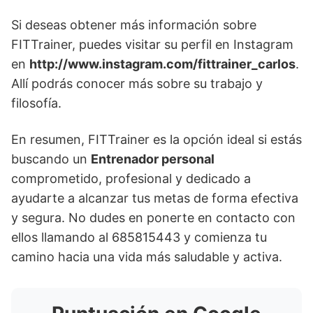
Si deseas obtener más información sobre
FITTrainer, puedes visitar su perfil en Instagram
en
http://www.instagram.com/fittrainer_carlos
.
Allí podrás conocer más sobre su trabajo y
filosofía.
En resumen, FITTrainer es la opción ideal si estás
buscando un
Entrenador personal
comprometido, profesional y dedicado a
ayudarte a alcanzar tus metas de forma efectiva
y segura. No dudes en ponerte en contacto con
ellos llamando al 685815443 y comienza tu
camino hacia una vida más saludable y activa.