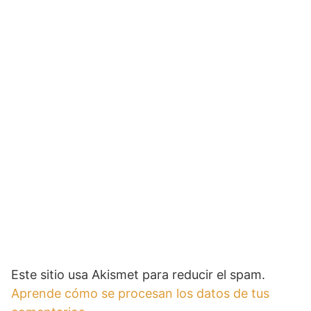
Este sitio usa Akismet para reducir el spam.
Aprende cómo se procesan los datos de tus