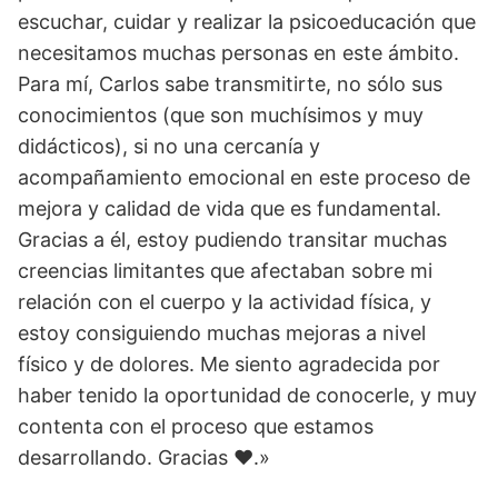
escuchar, cuidar y realizar la psicoeducación que
necesitamos muchas personas en este ámbito.
Para mí, Carlos sabe transmitirte, no sólo sus
conocimientos (que son muchísimos y muy
didácticos), si no una cercanía y
acompañamiento emocional en este proceso de
mejora y calidad de vida que es fundamental.
Gracias a él, estoy pudiendo transitar muchas
creencias limitantes que afectaban sobre mi
relación con el cuerpo y la actividad física, y
estoy consiguiendo muchas mejoras a nivel
físico y de dolores. Me siento agradecida por
haber tenido la oportunidad de conocerle, y muy
contenta con el proceso que estamos
desarrollando. Gracias ❤️.»