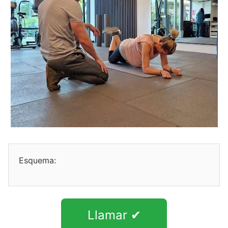
Esquema:
Llamar ✔