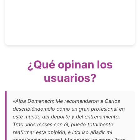
¿Qué opinan los
usuarios?
«Alba Domenech: Me recomendaron a Carlos
describiéndomelo como un gran profesional en
este mundo del deporte y del entrenamiento.
Tras unos meses con él, puedo totalmente
reafirmar esta opinión, e incluso añadir mi