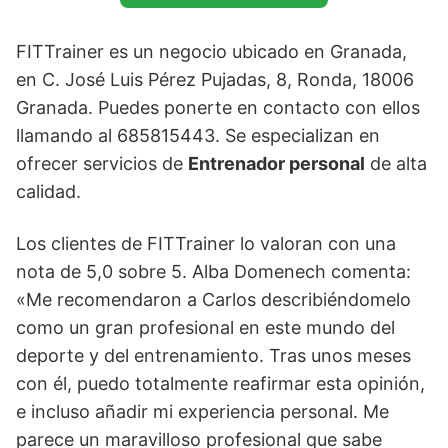
FITTrainer es un negocio ubicado en Granada,
en C. José Luis Pérez Pujadas, 8, Ronda, 18006
Granada. Puedes ponerte en contacto con ellos
llamando al 685815443. Se especializan en
ofrecer servicios de
Entrenador personal
de alta
calidad.
Los clientes de FITTrainer lo valoran con una
nota de 5,0 sobre 5. Alba Domenech comenta:
«Me recomendaron a Carlos describiéndomelo
como un gran profesional en este mundo del
deporte y del entrenamiento. Tras unos meses
con él, puedo totalmente reafirmar esta opinión,
e incluso añadir mi experiencia personal. Me
parece un maravilloso profesional que sabe