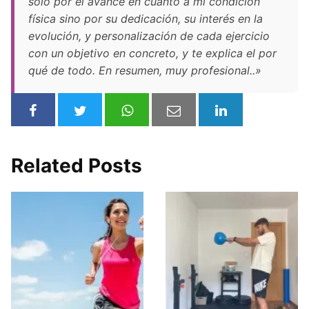
sólo por el avance en cuanto a mi condición
física sino por su dedicación, su interés en la
evolución, y personalización de cada ejercicio
con un objetivo en concreto, y te explica el por
qué de todo. En resumen, muy profesional..»
Related Posts