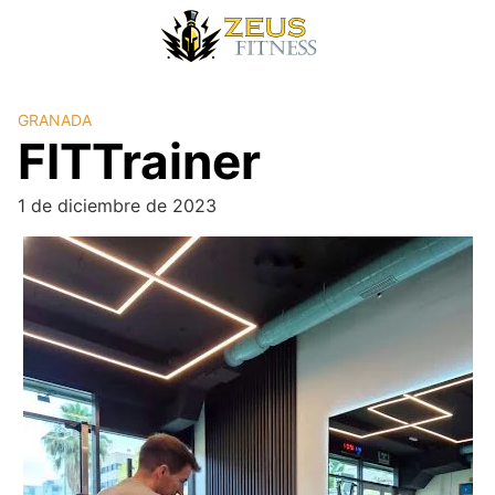
GRANADA
FITTrainer
1 de diciembre de 2023