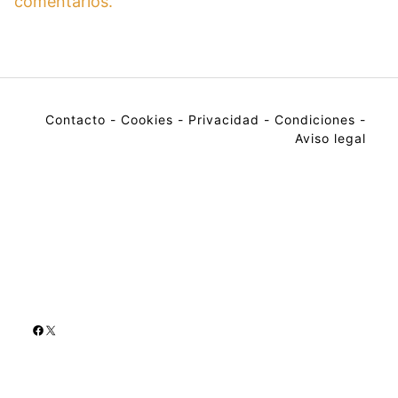
comentarios.
Contacto
-
Cookies
-
Privacidad
-
Condiciones
-
Aviso legal