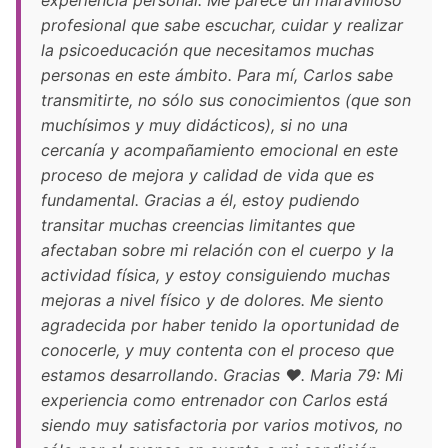
experiencia personal. Me parece un maravilloso
profesional que sabe escuchar, cuidar y realizar
la psicoeducación que necesitamos muchas
personas en este ámbito. Para mí, Carlos sabe
transmitirte, no sólo sus conocimientos (que son
muchísimos y muy didácticos), si no una
cercanía y acompañamiento emocional en este
proceso de mejora y calidad de vida que es
fundamental. Gracias a él, estoy pudiendo
transitar muchas creencias limitantes que
afectaban sobre mi relación con el cuerpo y la
actividad física, y estoy consiguiendo muchas
mejoras a nivel físico y de dolores. Me siento
agradecida por haber tenido la oportunidad de
conocerle, y muy contenta con el proceso que
estamos desarrollando. Gracias ❤️. Maria 79: Mi
experiencia como entrenador con Carlos está
siendo muy satisfactoria por varios motivos, no