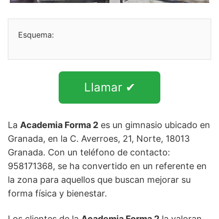
Esquema:
Llamar ✔
La
Academia Forma 2
es un gimnasio ubicado en
Granada, en la C. Averroes, 21, Norte, 18013
Granada. Con un teléfono de contacto:
958171368, se ha convertido en un referente en
la zona para aquellos que buscan mejorar su
forma física y bienestar.
Los clientes de la
Academia Forma 2
la valoran