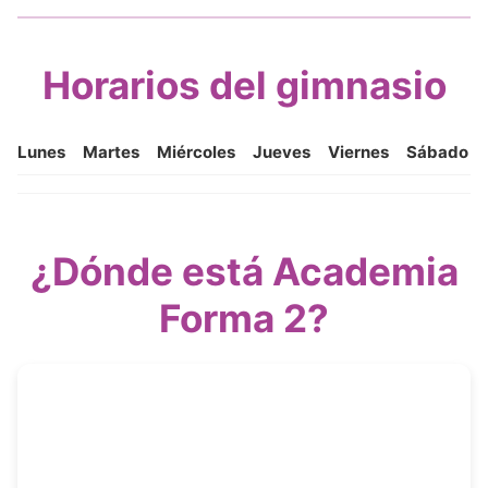
Horarios del gimnasio
Lunes
Martes
Miércoles
Jueves
Viernes
Sábado
¿Dónde está Academia
Forma 2?