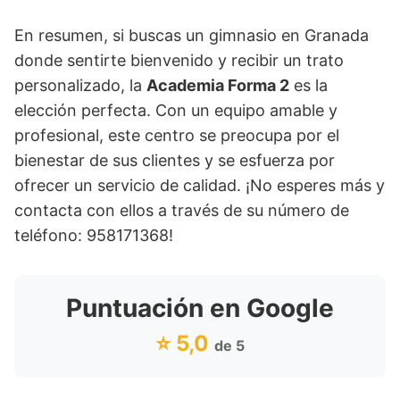
En resumen, si buscas un gimnasio en Granada
donde sentirte bienvenido y recibir un trato
personalizado, la
Academia Forma 2
es la
elección perfecta. Con un equipo amable y
profesional, este centro se preocupa por el
bienestar de sus clientes y se esfuerza por
ofrecer un servicio de calidad. ¡No esperes más y
contacta con ellos a través de su número de
teléfono: 958171368!
Puntuación en Google
⭐ 5,0
de 5