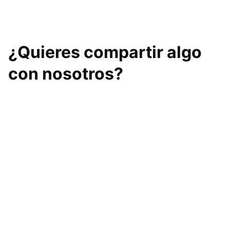
¿Quieres compartir algo
con nosotros?