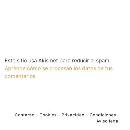
Este sitio usa Akismet para reducir el spam.
Aprende cómo se procesan los datos de tus
comentarios.
Contacto
-
Cookies
-
Privacidad
-
Condiciones
-
Aviso legal