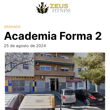
GRANADA
Academia Forma 2
25 de agosto de 2024