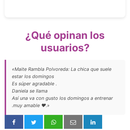
¿Qué opinan los
usuarios?
«Maite Rambla Polvoreda: La chica que suele
estar los domingos
Es súper agradable .
Daniela se llama
Así una va con gusto los domingos a entrenar
.muy amable ❤️.»