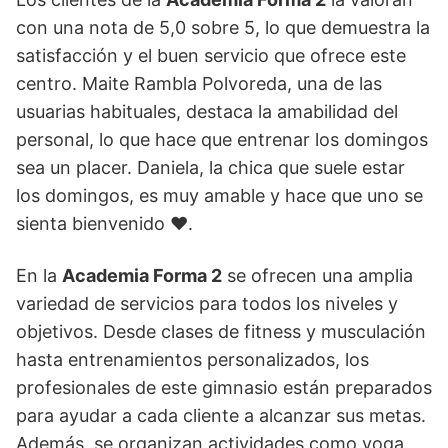
con una nota de 5,0 sobre 5, lo que demuestra la
satisfacción y el buen servicio que ofrece este
centro. Maite Rambla Polvoreda, una de las
usuarias habituales, destaca la amabilidad del
personal, lo que hace que entrenar los domingos
sea un placer. Daniela, la chica que suele estar
los domingos, es muy amable y hace que uno se
sienta bienvenido ❤️.
En la
Academia Forma 2
se ofrecen una amplia
variedad de servicios para todos los niveles y
objetivos. Desde clases de fitness y musculación
hasta entrenamientos personalizados, los
profesionales de este gimnasio están preparados
para ayudar a cada cliente a alcanzar sus metas.
Además, se organizan actividades como yoga,