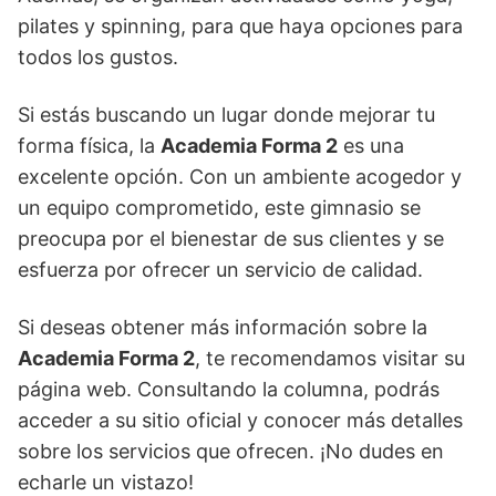
pilates y spinning, para que haya opciones para
todos los gustos.
Si estás buscando un lugar donde mejorar tu
forma física, la
Academia Forma 2
es una
excelente opción. Con un ambiente acogedor y
un equipo comprometido, este gimnasio se
preocupa por el bienestar de sus clientes y se
esfuerza por ofrecer un servicio de calidad.
Si deseas obtener más información sobre la
Academia Forma 2
, te recomendamos visitar su
página web. Consultando la columna, podrás
acceder a su sitio oficial y conocer más detalles
sobre los servicios que ofrecen. ¡No dudes en
echarle un vistazo!