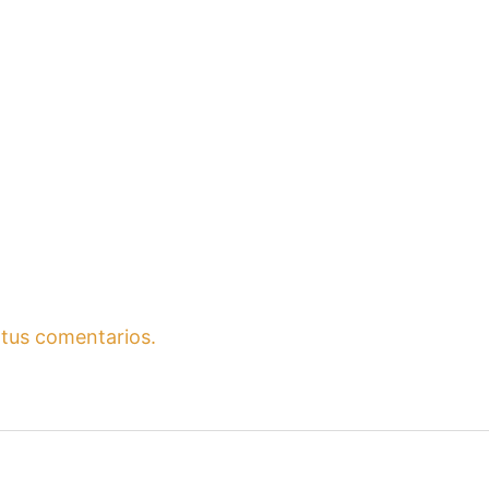
tus comentarios.