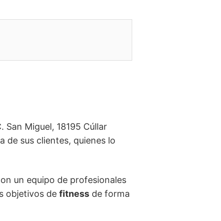
 San Miguel, 18195 Cúllar
 de sus clientes, quienes lo
on un equipo de profesionales
us objetivos de
fitness
de forma