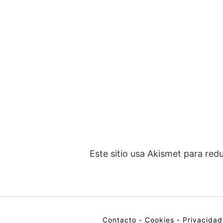
Este sitio usa Akismet para red
Contacto
-
Cookies
-
Privacidad