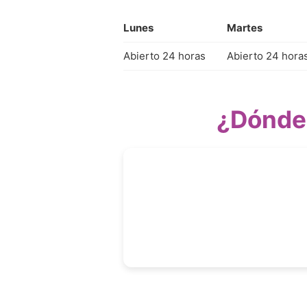
Lunes
Martes
Abierto 24 horas
Abierto 24 hora
¿Dónde