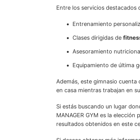
Entre los servicios destacado
Entrenamiento personali
Clases dirigidas de
fitnes
Asesoramiento nutriciona
Equipamiento de última 
Además, este gimnasio cuenta 
en casa mientras trabajan en s
Si estás buscando un lugar dond
MANAGER GYM es la elección per
resultados obtenidos en este ce