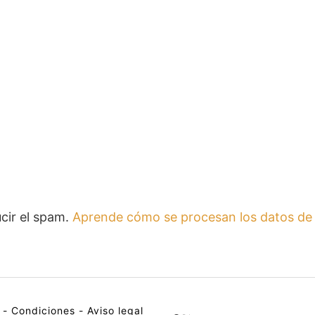
ucir el spam.
Aprende cómo se procesan los datos de 
-
Condiciones
-
Aviso legal