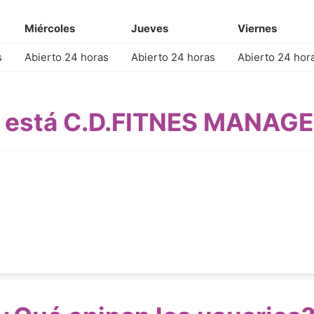
Miércoles
Jueves
Viernes
s
Abierto 24 horas
Abierto 24 horas
Abierto 24 hor
 está C.D.FITNES MANAG