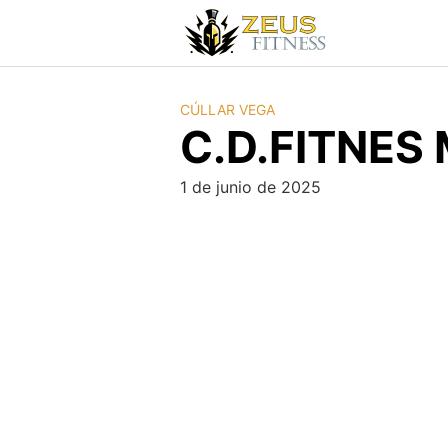
CÚLLAR VEGA
C.D.FITNE
1 de junio de 2025