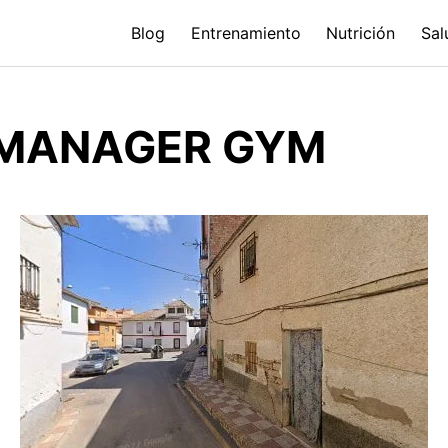
Blog
Entrenamiento
Nutrición
Sal
S MANAGER GYM