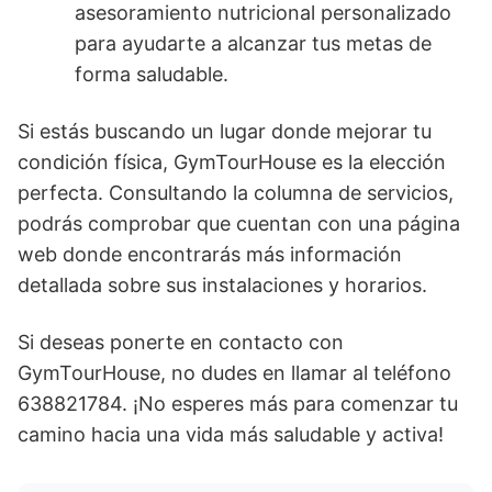
asesoramiento nutricional personalizado
para ayudarte a alcanzar tus metas de
forma saludable.
Si estás buscando un lugar donde mejorar tu
condición física, GymTourHouse es la elección
perfecta. Consultando la columna de servicios,
podrás comprobar que cuentan con una página
web donde encontrarás más información
detallada sobre sus instalaciones y horarios.
Si deseas ponerte en contacto con
GymTourHouse, no dudes en llamar al teléfono
638821784. ¡No esperes más para comenzar tu
camino hacia una vida más saludable y activa!