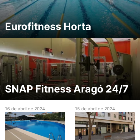
Eurofitness Horta
SNAP Fitness Aragó 24/7
16 de abril de 2024
15 de abril de 2024