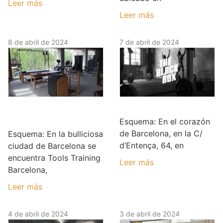
Leer más
Leer más
8 de abril de 2024
7 de abril de 2024
Tools Training
THE BLACK BOX
Barcelona
Esquema: En el corazón
de Barcelona, en la C/
Esquema: En la bulliciosa
d’Entença, 64, en
ciudad de Barcelona se
encuentra Tools Training
Leer más
Barcelona,
Leer más
4 de abril de 2024
3 de abril de 2024