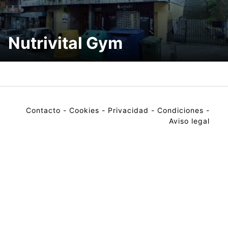
Nutrivital Gym
Contacto
-
Cookies
-
Privacidad
-
Condiciones
-
Aviso legal