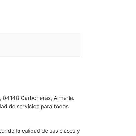
8, 04140 Carboneras, Almería.
dad de servicios para todos
cando la calidad de sus clases y