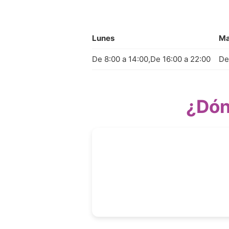
Lunes
Ma
De 8:00 a 14:00,De 16:00 a 22:00
De
¿Dón