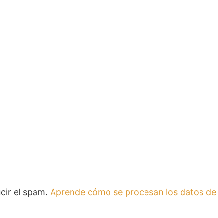
ucir el spam.
Aprende cómo se procesan los datos de 