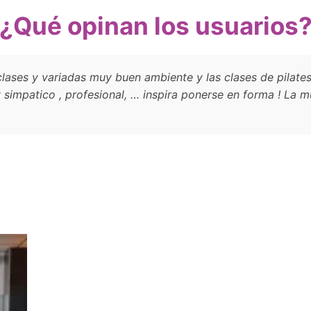
¿Qué opinan los usuarios
lases y variadas muy buen ambiente y las clases de pilate
simpatico , profesional, … inspira ponerse en forma ! La m