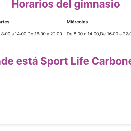
Horarios del gimnasio
rtes
Miércoles
 8:00 a 14:00,De 16:00 a 22:00
De 8:00 a 14:00,De 16:00 a 22:
de está Sport Life Carbon