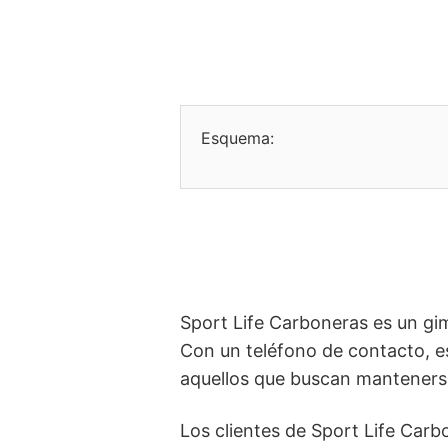
Esquema:
Sport Life Carboneras es un gi
Con un teléfono de contacto, es
aquellos que buscan mantenerse 
Los clientes de Sport Life Car