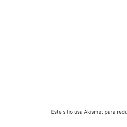
Este sitio usa Akismet para red