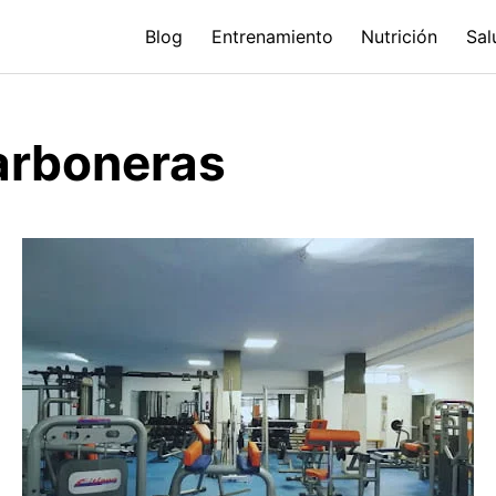
Blog
Entrenamiento
Nutrición
Sal
Carboneras