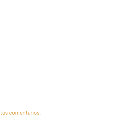
tus comentarios.