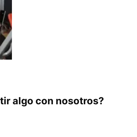
ir algo con nosotros?