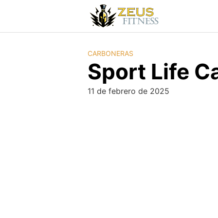
CARBONERAS
Sport Life 
11 de febrero de 2025